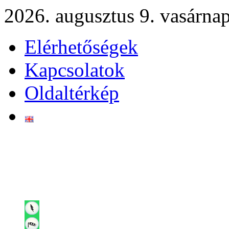
2026. augusztus 9. vasárna
Elérhetőségek
Kapcsolatok
Oldaltérkép