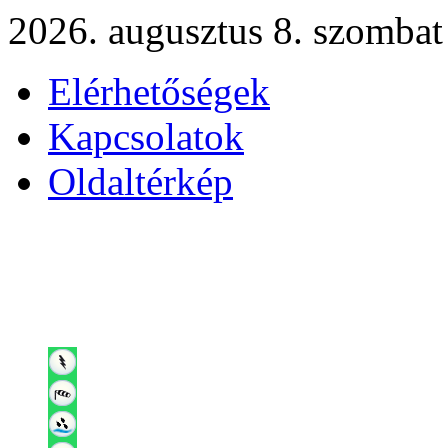
2026. augusztus 8. szombat
Elérhetőségek
Kapcsolatok
Oldaltérkép