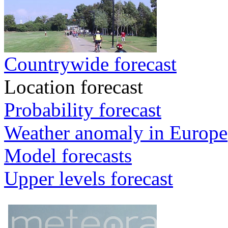
Countrywide forecast
Location forecast
Probability forecast
Weather anomaly in Europe
Model forecasts
Upper levels forecast