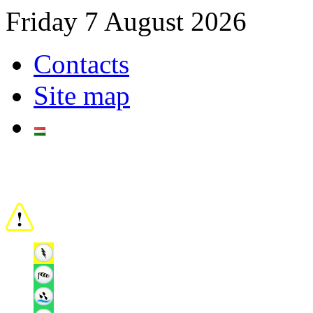
Friday 7 August 2026
Contacts
Site map