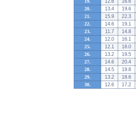
19.
12.6
16.6
20.
13.4
19.6
21.
15.9
22.3
22.
14.6
19.1
23.
11.7
14.8
24.
12.0
16.1
25.
12.1
18.0
26.
13.2
19.5
27.
14.6
20.4
28.
14.5
19.8
29.
13.2
18.6
30.
12.6
17.2