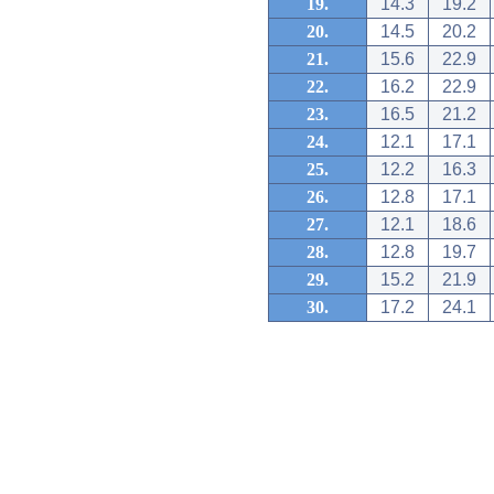
19.
14.3
19.2
20.
14.5
20.2
21.
15.6
22.9
22.
16.2
22.9
23.
16.5
21.2
24.
12.1
17.1
25.
12.2
16.3
26.
12.8
17.1
27.
12.1
18.6
28.
12.8
19.7
29.
15.2
21.9
30.
17.2
24.1