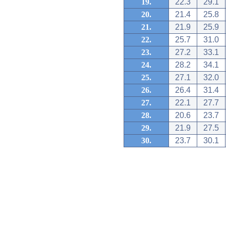
19.
22.3
29.1
20.
21.4
25.8
21.
21.9
25.9
22.
25.7
31.0
23.
27.2
33.1
24.
28.2
34.1
25.
27.1
32.0
26.
26.4
31.4
27.
22.1
27.7
28.
20.6
23.7
29.
21.9
27.5
30.
23.7
30.1