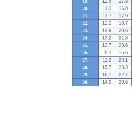
19.
12.6
17.8
20.
11.2
16.8
21.
11.7
17.9
22.
12.0
18.7
23.
12.9
20.6
24.
13.2
21.8
25.
13.7
23.6
26.
9.5
15.6
27.
11.2
20.1
28.
15.7
23.3
29.
16.1
22.7
30.
14.9
20.8