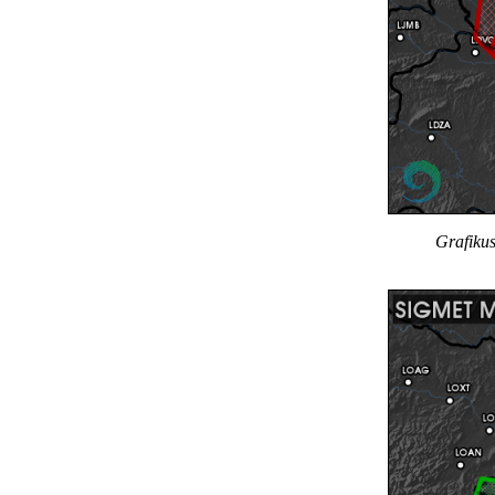
Grafikus