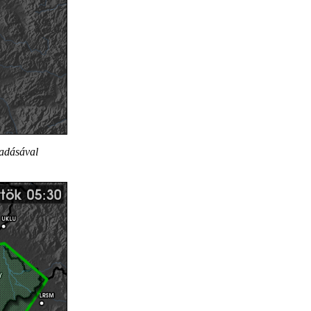
gadásával