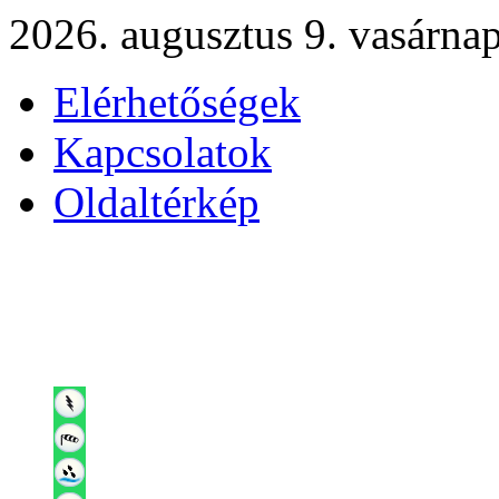
2026. augusztus 9. vasárna
Elérhetőségek
Kapcsolatok
Oldaltérkép