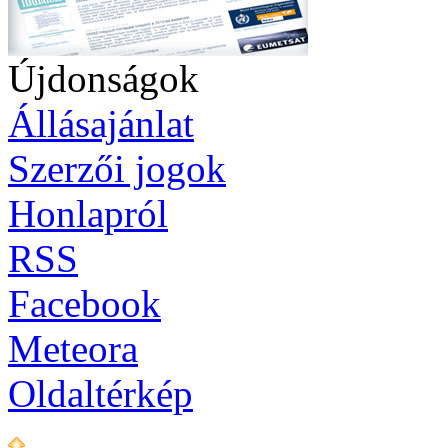
Újdonságok
Állásajánlat
Szerzői jogok
Honlapról
RSS
Facebook
Meteora
Oldaltérkép