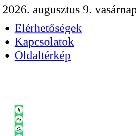
2026. augusztus 9. vasárna
Elérhetőségek
Kapcsolatok
Oldaltérkép