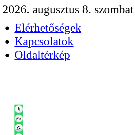
2026. augusztus 8. szombat
Elérhetőségek
Kapcsolatok
Oldaltérkép