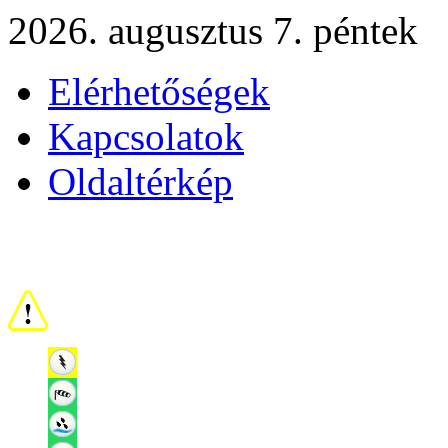
2026. augusztus 7. péntek
Elérhetőségek
Kapcsolatok
Oldaltérkép