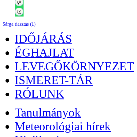
Sárga riasztás (1)
IDŐJÁRÁS
ÉGHAJLAT
LEVEGŐKÖRNYEZET
ISMERET-TÁR
RÓLUNK
Tanulmányok
Meteorológiai hírek