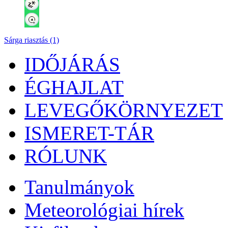
Sárga riasztás (1)
IDŐJÁRÁS
ÉGHAJLAT
LEVEGŐKÖRNYEZET
ISMERET-TÁR
RÓLUNK
Tanulmányok
Meteorológiai hírek