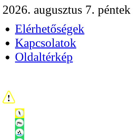
2026. augusztus 7. péntek
Elérhetőségek
Kapcsolatok
Oldaltérkép