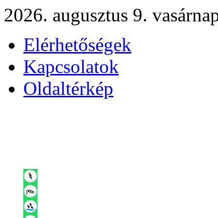
2026. augusztus 9. vasárna
Elérhetőségek
Kapcsolatok
Oldaltérkép