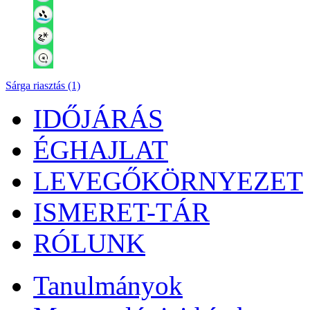
Sárga riasztás (1)
IDŐJÁRÁS
ÉGHAJLAT
LEVEGŐKÖRNYEZET
ISMERET-TÁR
RÓLUNK
Tanulmányok