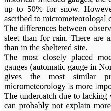
up to 50% for snow. However,
ascribed to micrometeorologal co
The differences between observ
sleet than for rain. There are a
than in the sheltered site.
The most closely placed mode
gauges (automatic gauge in Nor
gives the most similar pre
micrometeorology is more impor
The undercatch due to lacking w
can probably not explain more