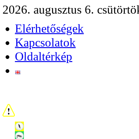
2026. augusztus 6. csütörtö
Elérhetőségek
Kapcsolatok
Oldaltérkép