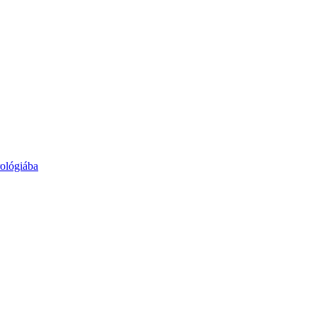
ológiába