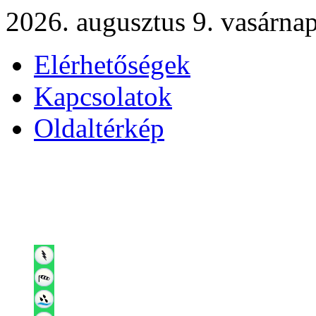
2026. augusztus 9. vasárna
Elérhetőségek
Kapcsolatok
Oldaltérkép