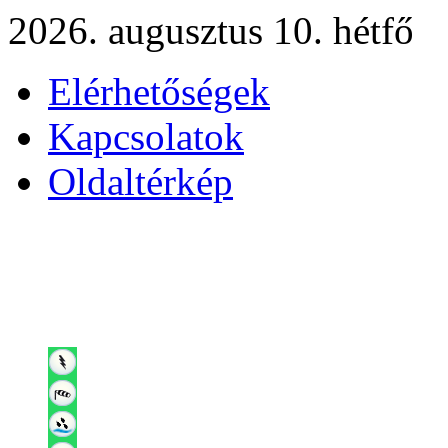
2026. augusztus 10. hétfő
Elérhetőségek
Kapcsolatok
Oldaltérkép