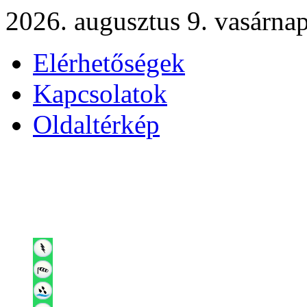
2026. augusztus 9. vasárna
Elérhetőségek
Kapcsolatok
Oldaltérkép