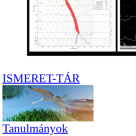
ISMERET-TÁR
Tanulmányok