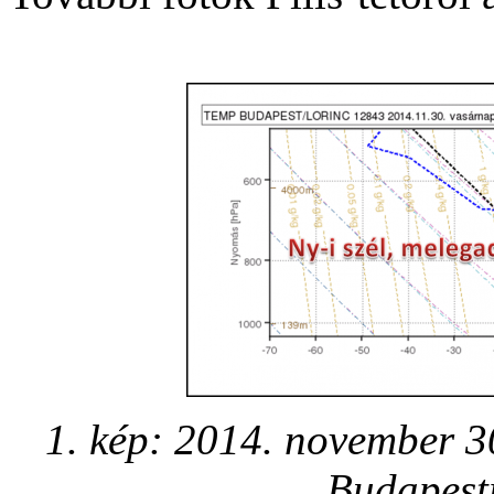
1. kép: 2014. november 3
Budapest