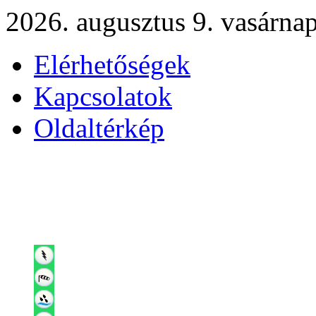
2026. augusztus 9. vasárna
Elérhetőségek
Kapcsolatok
Oldaltérkép