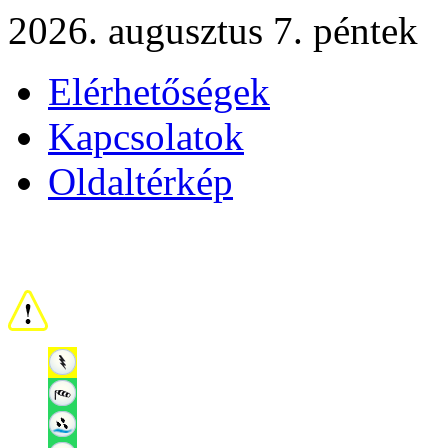
2026. augusztus 7. péntek
Elérhetőségek
Kapcsolatok
Oldaltérkép