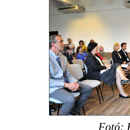
Fotó: 