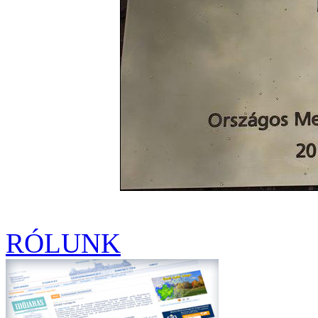
RÓLUNK