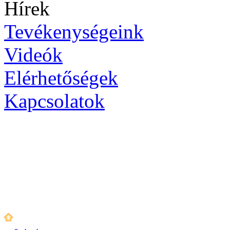
Hírek
Tevékenységeink
Videók
Elérhetőségek
Kapcsolatok