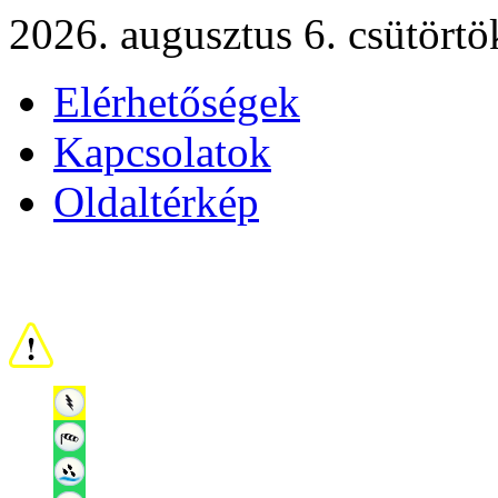
2026. augusztus 6. csütörtö
Elérhetőségek
Kapcsolatok
Oldaltérkép