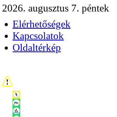
2026. augusztus 7. péntek
Elérhetőségek
Kapcsolatok
Oldaltérkép