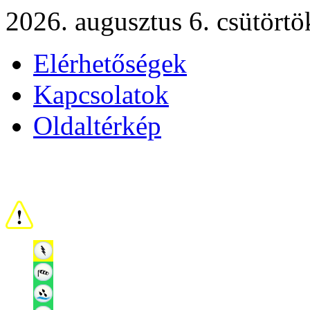
2026. augusztus 6. csütörtö
Elérhetőségek
Kapcsolatok
Oldaltérkép