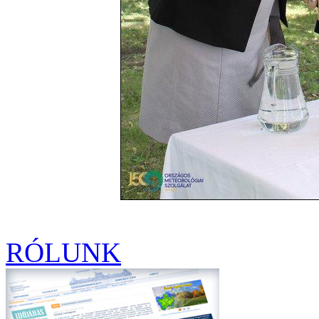
RÓLUNK