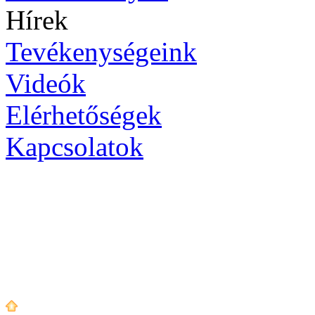
Hírek
Tevékenységeink
Videók
Elérhetőségek
Kapcsolatok