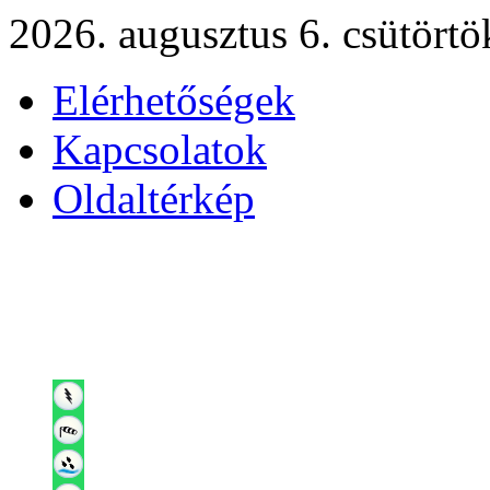
2026. augusztus 6. csütörtö
Elérhetőségek
Kapcsolatok
Oldaltérkép