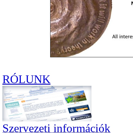
RÓLUNK
Szervezeti információk