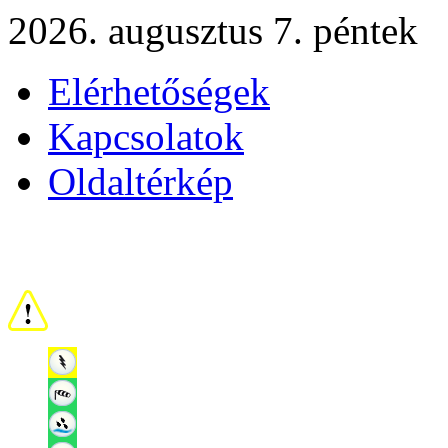
2026. augusztus 7. péntek
Elérhetőségek
Kapcsolatok
Oldaltérkép