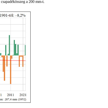
zi csapadékösszeg a 200 mm-t.