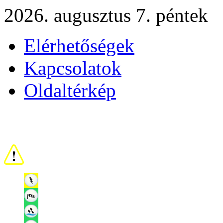
2026. augusztus 7. péntek
Elérhetőségek
Kapcsolatok
Oldaltérkép