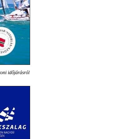
oni időjárásról