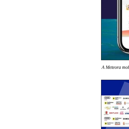
A Meteora mobi