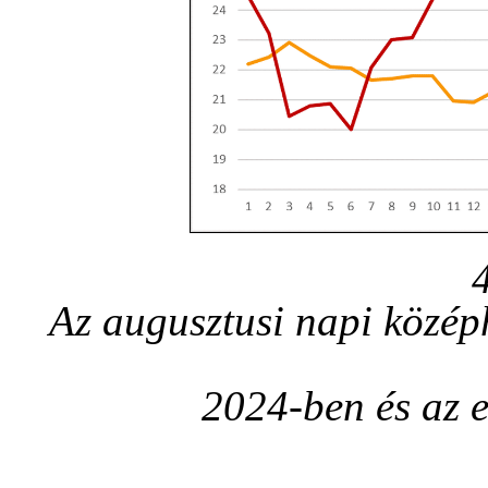
Az augusztusi napi közép
2024-ben és az 