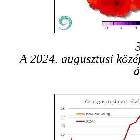
A 2024. augusztusi közé
á