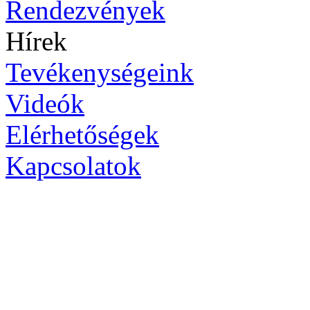
Rendezvények
Hírek
Tevékenységeink
Videók
Elérhetőségek
Kapcsolatok