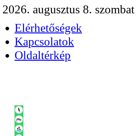
2026. augusztus 8. szombat
Elérhetőségek
Kapcsolatok
Oldaltérkép