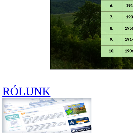
RÓLUNK