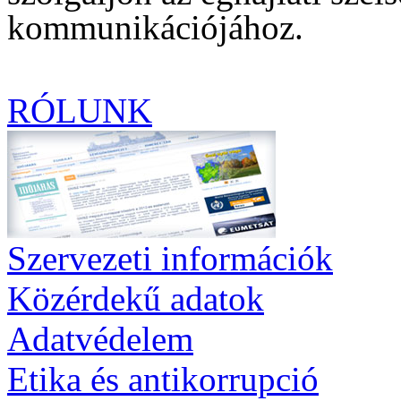
kommunikációjához.
RÓLUNK
Szervezeti információk
Közérdekű adatok
Adatvédelem
Etika és antikorrupció