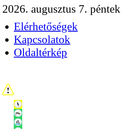
2026. augusztus 7. péntek
Elérhetőségek
Kapcsolatok
Oldaltérkép