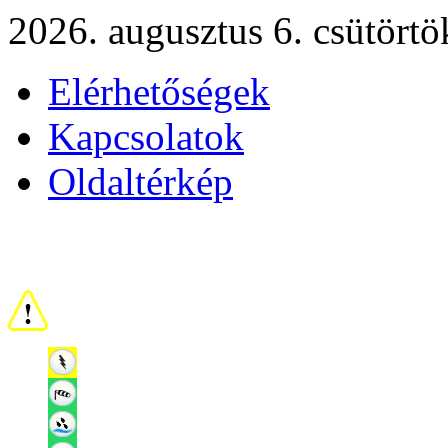
2026. augusztus 6. csütörtö
Elérhetőségek
Kapcsolatok
Oldaltérkép