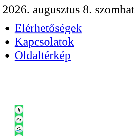
2026. augusztus 8. szombat
Elérhetőségek
Kapcsolatok
Oldaltérkép