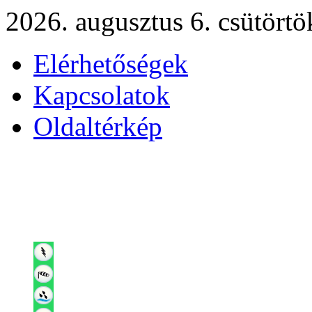
2026. augusztus 6. csütörtö
Elérhetőségek
Kapcsolatok
Oldaltérkép