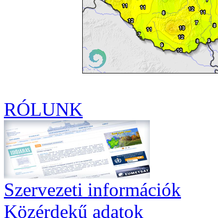
RÓLUNK
Szervezeti információk
Közérdekű adatok