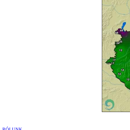
RÓLUNK