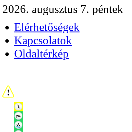
2026. augusztus 7. péntek
Elérhetőségek
Kapcsolatok
Oldaltérkép