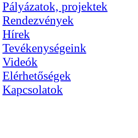
Pályázatok, projektek
Rendezvények
Hírek
Tevékenységeink
Videók
Elérhetőségek
Kapcsolatok