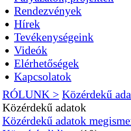
Rendezvények
Hírek
Tevékenységeink
Videók
Elérhetőségek
Kapcsolatok
RÓLUNK >
Közérdekű ada
Közérdekű adatok
Közérdekű adatok megisme