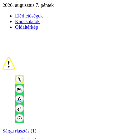
2026. augusztus 7. péntek
Elérhetőségek
Kapcsolatok
Oldaltérkép
Sárga riasztás (1)