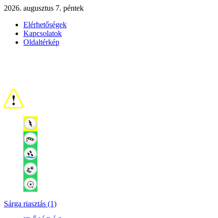
2026. augusztus 7. péntek
Elérhetőségek
Kapcsolatok
Oldaltérkép
Sárga riasztás (1)