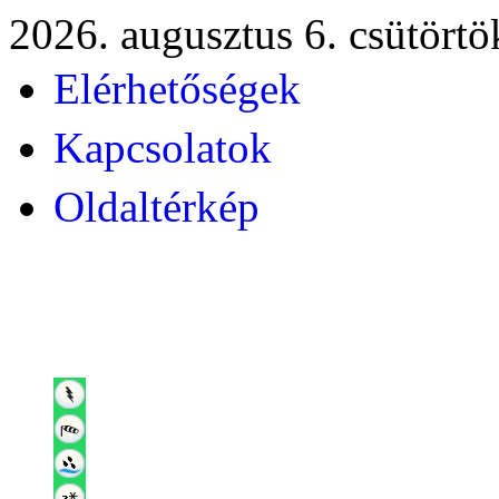
2026. augusztus 6. csütörtö
Elérhetőségek
Kapcsolatok
Oldaltérkép