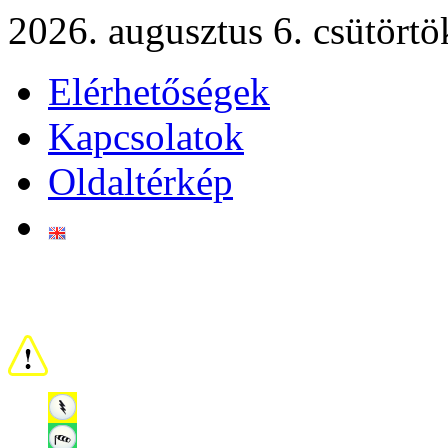
2026. augusztus 6. csütörtö
Elérhetőségek
Kapcsolatok
Oldaltérkép