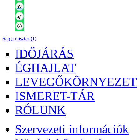
Sárga riasztás (1)
IDŐJÁRÁS
ÉGHAJLAT
LEVEGŐKÖRNYEZET
ISMERET-TÁR
RÓLUNK
Szervezeti információk