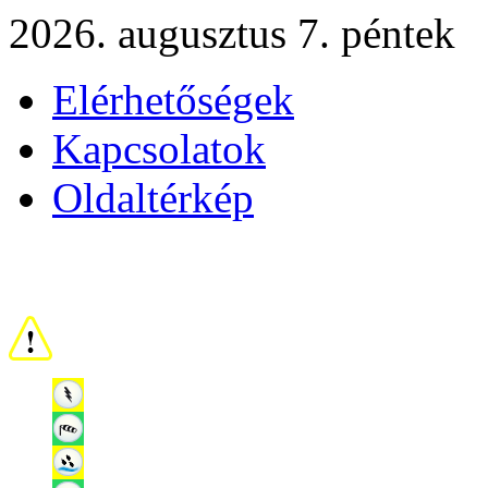
2026. augusztus 7. péntek
Elérhetőségek
Kapcsolatok
Oldaltérkép