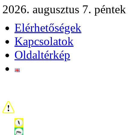
2026. augusztus 7. péntek
Elérhetőségek
Kapcsolatok
Oldaltérkép