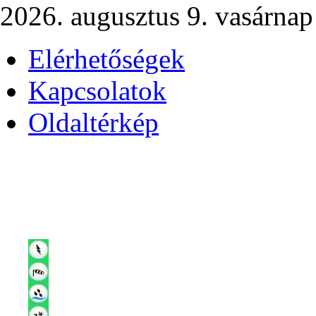
2026. augusztus 9. vasárnap
Elérhetőségek
Kapcsolatok
Oldaltérkép