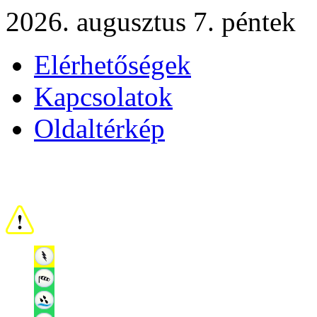
2026. augusztus 7. péntek
Elérhetőségek
Kapcsolatok
Oldaltérkép