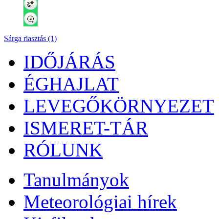
Sárga riasztás (1)
IDŐJÁRÁS
ÉGHAJLAT
LEVEGŐKÖRNYEZET
ISMERET-TÁR
RÓLUNK
Tanulmányok
Meteorológiai hírek