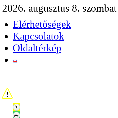
2026. augusztus 8. szombat
Elérhetőségek
Kapcsolatok
Oldaltérkép