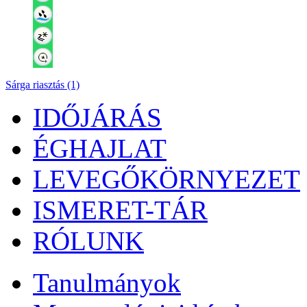
Sárga riasztás (1)
IDŐJÁRÁS
ÉGHAJLAT
LEVEGŐKÖRNYEZET
ISMERET-TÁR
RÓLUNK
Tanulmányok