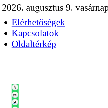
2026. augusztus 9. vasárna
Elérhetőségek
Kapcsolatok
Oldaltérkép