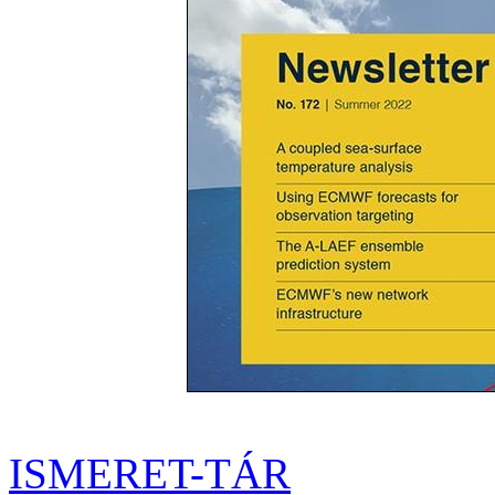
ISMERET-TÁR