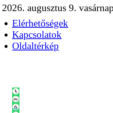
2026. augusztus 9. vasárna
Elérhetőségek
Kapcsolatok
Oldaltérkép