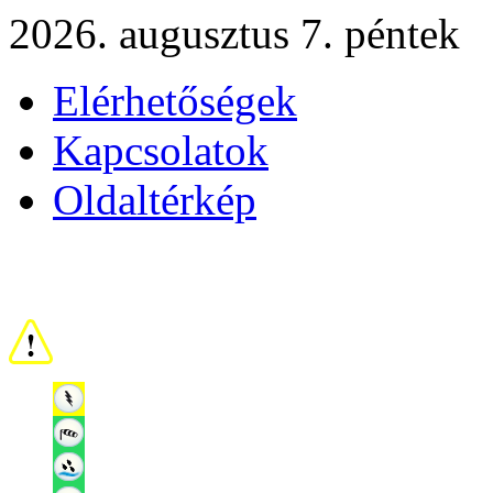
2026. augusztus 7. péntek
Elérhetőségek
Kapcsolatok
Oldaltérkép