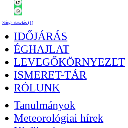
Sárga riasztás (1)
IDŐJÁRÁS
ÉGHAJLAT
LEVEGŐKÖRNYEZET
ISMERET-TÁR
RÓLUNK
Tanulmányok
Meteorológiai hírek