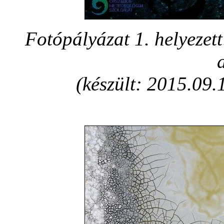
Fotópályázat 1. helyezet
a
(készült: 2015.09.