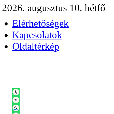
2026. augusztus 10. hétfő
Elérhetőségek
Kapcsolatok
Oldaltérkép